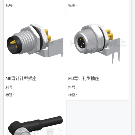
标签
标签
M8弯针针型插座
M8弯针孔型插座
料号
料号
标签
标签