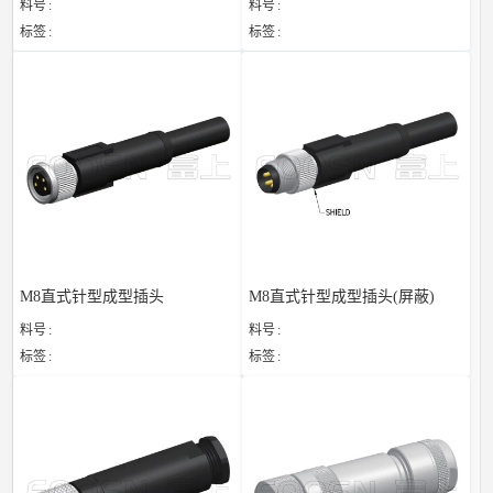
料号
料号
标签
标签
M8直式针型成型插头
M8直式针型成型插头(屏蔽)
料号
料号
标签
标签