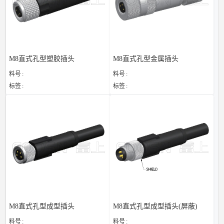
M8直式孔型塑胶插头
M8直式孔型金属插头
料号
料号
标签
标签
M8直式孔型成型插头
M8直式孔型成型插头(屏蔽)
料号
料号