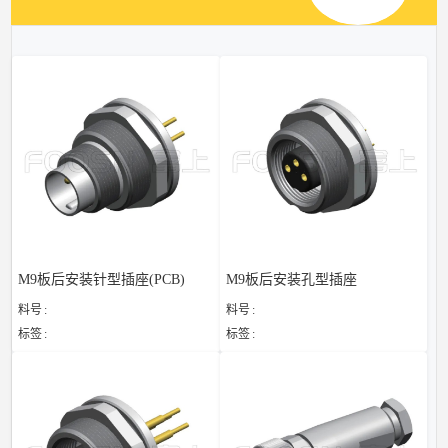
M9板后安装针型插座(PCB)
M9板后安装孔型插座
料号
料号
标签
标签